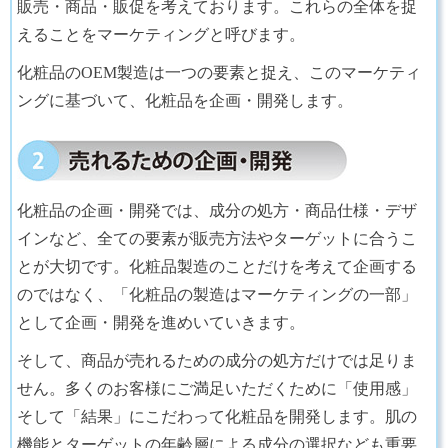
販売・商品・販促を考えております。これらの全体を捉
えることをマーケティングと呼びます。
化粧品のOEM製造は一つの要素と捉え、このマーケティ
ングに基づいて、化粧品を企画・開発します。
化粧品の企画・開発では、成分の処方・商品仕様・デザ
インなど、全ての要素が販売方法やターゲットに合うこ
とが大切です。化粧品製造のことだけを考えて企画する
のではなく、「化粧品の製造はマーケティングの一部」
として企画・開発を進めいていきます。
そして、商品が売れるための成分の処方だけでは足りま
せん。多くのお客様にご満足いただくために「使用感」
そして「結果」にこだわって化粧品を開発します。肌の
機能とターゲットの年齢層による成分の選択なども重要