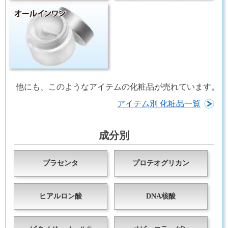
他にも、このようなアイテムの化粧品が売れています。
アイテム別 化粧品一覧
成分別
プラセンタ
プロテオグリカン
ヒアルロン酸
DNA核酸