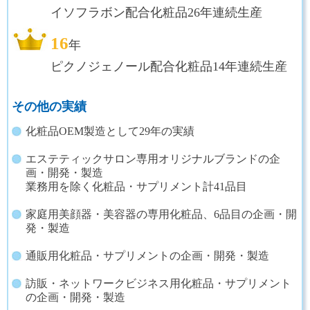
イソフラボン配合化粧品26年連続生産
16
年
ピクノジェノール配合化粧品14年連続生産
その他の実績
化粧品OEM製造として29年の実績
エステティックサロン専用オリジナルブランドの企
画・開発・製造
業務用を除く化粧品・サプリメント計41品目
家庭用美顔器・美容器の専用化粧品、6品目の企画・開
発・製造
通販用化粧品・サプリメントの企画・開発・製造
訪販・ネットワークビジネス用化粧品・サプリメント
の企画・開発・製造