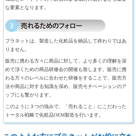
な要素となります。
プラネットは、製造した化粧品を納品して終わりではあ
りません。
販売に携わる方々に商品に対して、より多くの理解を深
めて頂くための商品研修会の開催も致します。販売に携
わる方々のレベルに合わせた研修をすることで、販売方
法や商品に対する知識を深め、販売モチベーションのア
ップにも繋がります。
このように３つの強みで、「売れること」にこだわった
トータル戦略で化粧品OEM製造を行います。