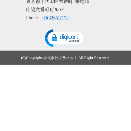
東京都千代田区六番町1番地10
山陽六番町ビル5F
Phone：
03(3265)7122
(C)Copyright 株式会社プラネット All Right Reserved.