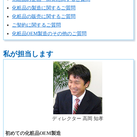
化粧品の製造に関するご質問
化粧品の販売に関するご質問
ご契約に関するご質問
化粧品OEM製造のその他のご質問
私が担当します
ディレクター 高岡 知孝
初めての化粧品OEM製造