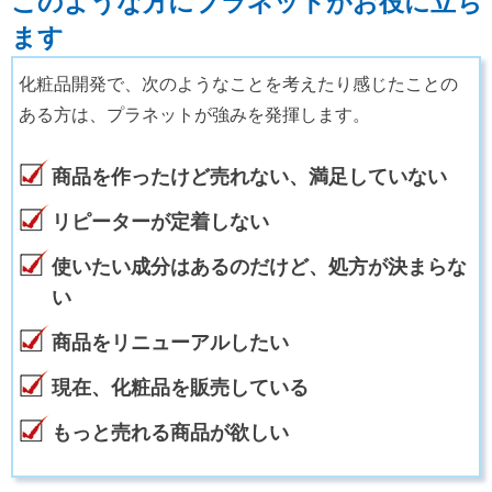
このような方にプラネットがお役に立ち
ます
化粧品開発で、次のようなことを考えたり感じたことの
ある方は、プラネットが強みを発揮します。
商品を作ったけど売れない、満足していない
リピーターが定着しない
使いたい成分はあるのだけど、処方が決まらな
い
商品をリニューアルしたい
現在、化粧品を販売している
もっと売れる商品が欲しい