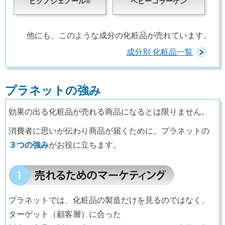
ピクノジェノール®
ベビーコラーゲン
他にも、このような成分の化粧品が売れています。
成分別 化粧品一覧
プラネットの強み
効果の出る化粧品が売れる商品になるとは限りません。
消費者に思いが伝わり商品が届くために、プラネットの
３つの強み
がお役に立ちます。
プラネットでは、化粧品の製造だけを見るのではなく、
ターゲット（顧客層）に合った