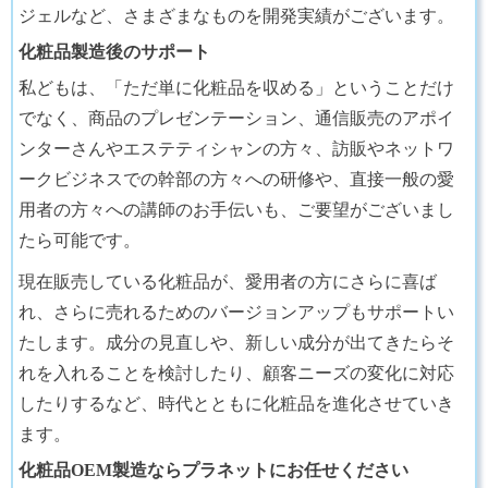
ジェルなど、さまざまなものを開発実績がございます。
化粧品製造後のサポート
私どもは、「ただ単に化粧品を収める」ということだけ
でなく、商品のプレゼンテーション、通信販売のアポイ
ンターさんやエステティシャンの方々、訪販やネットワ
ークビジネスでの幹部の方々への研修や、直接一般の愛
用者の方々への講師のお手伝いも、ご要望がございまし
たら可能です。
現在販売している化粧品が、愛用者の方にさらに喜ば
れ、さらに売れるためのバージョンアップもサポートい
たします。成分の見直しや、新しい成分が出てきたらそ
れを入れることを検討したり、顧客ニーズの変化に対応
したりするなど、時代とともに化粧品を進化させていき
ます。
化粧品OEM製造ならプラネットにお任せください