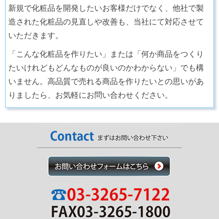
新規で化粧品を開発したいお客様だけでなく、他社で製
造された化粧品の見直しや改善も、当社にて対応させて
いただきます。
「こんな化粧品を作りたい」または「何か商品をつくり
たいけれどもどんなものが良いのかわからない」でも構
いません。高品質で売れる商品を作りたいとの思いがあ
りましたら、お気軽にお問い合わせください。