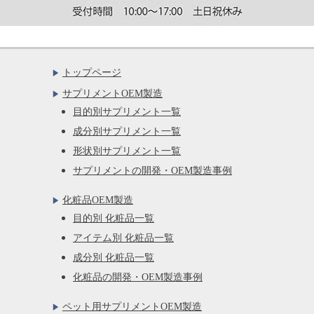
トップページ
サプリメントOEM製造
目的別サプリメント一覧
成分別サプリメント一覧
形状別サプリメント一覧
サプリメントの開発・OEM製造事例
化粧品OEM製造
目的別 化粧品一覧
アイテム別 化粧品一覧
成分別 化粧品一覧
化粧品の開発・OEM製造事例
ペット用サプリメントOEM製造