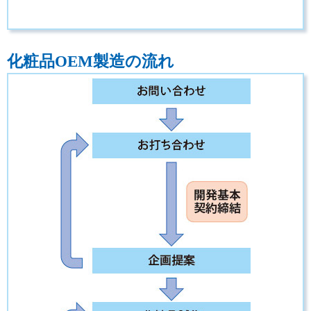
化粧品OEM製造の流れ