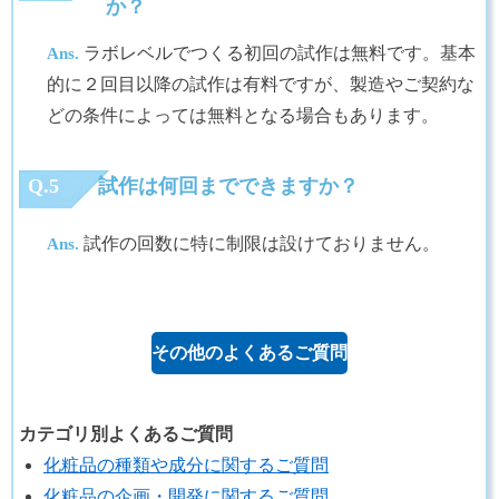
か？
ラボレベルでつくる初回の試作は無料です。基本
Ans.
的に２回目以降の試作は有料ですが、製造やご契約な
どの条件によっては無料となる場合もあります。
Q.5
試作は何回までできますか？
試作の回数に特に制限は設けておりません。
Ans.
その他のよくあるご質問
カテゴリ別よくあるご質問
化粧品の種類や成分に関するご質問
化粧品の企画・開発に関するご質問