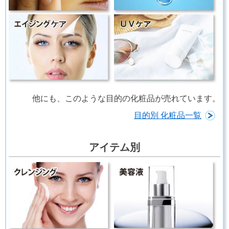
他にも、このような目的の化粧品が売れています。
目的別 化粧品一覧
アイテム別