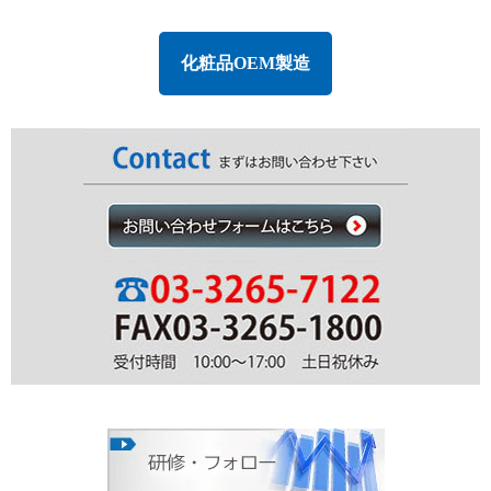
化粧品OEM製造