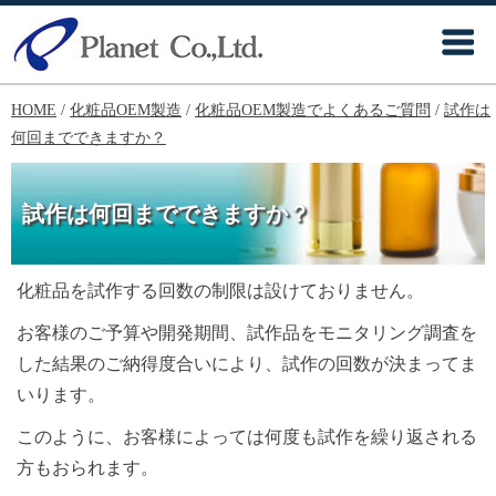
HOME
/
化粧品OEM製造
/
化粧品OEM製造でよくあるご質問
/
試作は
何回までできますか？
試作は何回までできますか？
化粧品を試作する回数の制限は設けておりません。
お客様のご予算や開発期間、試作品をモニタリング調査を
した結果のご納得度合いにより、試作の回数が決まってま
いります。
このように、お客様によっては何度も試作を繰り返される
方もおられます。