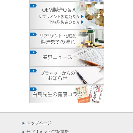
トップページ
サプリメントOEM製造