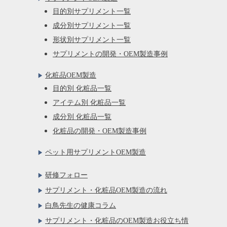
目的別サプリメント一覧
成分別サプリメント一覧
形状別サプリメント一覧
サプリメントの開発・OEM製造事例
化粧品OEM製造
目的別 化粧品一覧
アイテム別 化粧品一覧
成分別 化粧品一覧
化粧品の開発・OEM製造事例
ペット用サプリメントOEM製造
研修フォロー
サプリメント・化粧品OEM製造の流れ
白鳥先生の健康コラム
サプリメント・化粧品のOEM製造お役立ち情