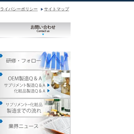
ライバシーポリシー
サイトマップ