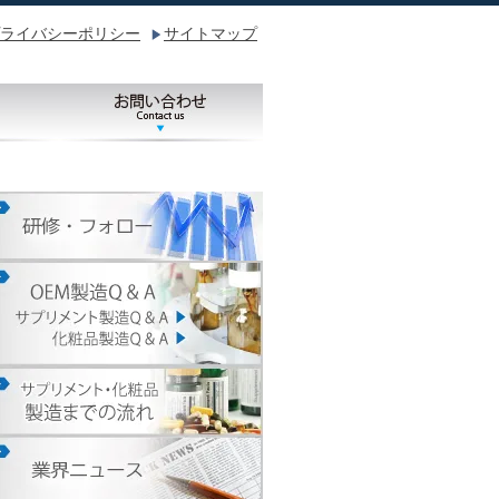
ライバシーポリシー
サイトマップ