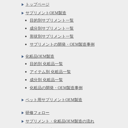
トップページ
サプリメントOEM製造
目的別サプリメント一覧
成分別サプリメント一覧
形状別サプリメント一覧
サプリメントの開発・OEM製造事例
化粧品OEM製造
目的別 化粧品一覧
アイテム別 化粧品一覧
成分別 化粧品一覧
化粧品の開発・OEM製造事例
ペット用サプリメントOEM製造
研修フォロー
サプリメント・化粧品OEM製造の流れ