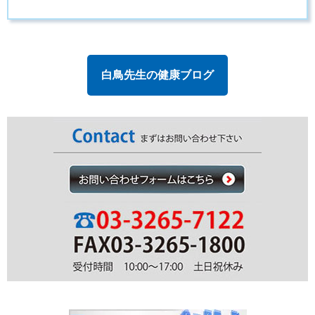
白鳥先生の健康ブログ