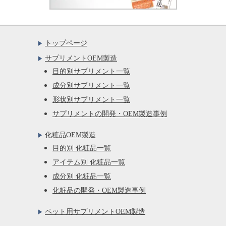
トップページ
サプリメントOEM製造
目的別サプリメント一覧
成分別サプリメント一覧
形状別サプリメント一覧
サプリメントの開発・OEM製造事例
化粧品OEM製造
目的別 化粧品一覧
アイテム別 化粧品一覧
成分別 化粧品一覧
化粧品の開発・OEM製造事例
ペット用サプリメントOEM製造