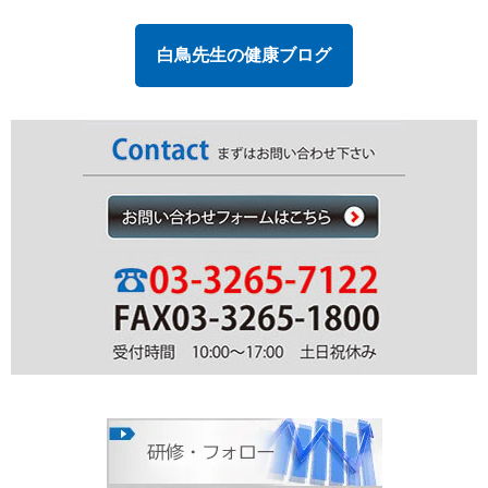
白鳥先生の健康ブログ