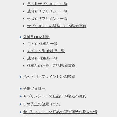
目的別サプリメント一覧
成分別サプリメント一覧
形状別サプリメント一覧
サプリメントの開発・OEM製造事例
化粧品OEM製造
目的別 化粧品一覧
アイテム別 化粧品一覧
成分別 化粧品一覧
化粧品の開発・OEM製造事例
ペット用サプリメントOEM製造
研修フォロー
サプリメント・化粧品OEM製造の流れ
白鳥先生の健康コラム
サプリメント・化粧品のOEM製造お役立ち情