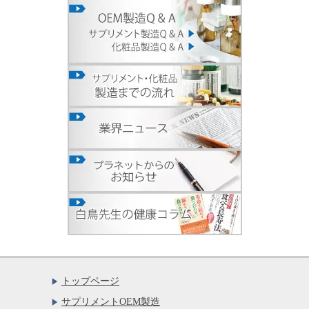
トップページ
サプリメントOEM製造