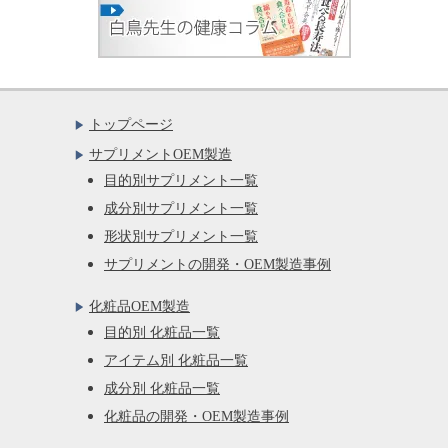
トップページ
サプリメントOEM製造
目的別サプリメント一覧
成分別サプリメント一覧
形状別サプリメント一覧
サプリメントの開発・OEM製造事例
化粧品OEM製造
目的別 化粧品一覧
アイテム別 化粧品一覧
成分別 化粧品一覧
化粧品の開発・OEM製造事例