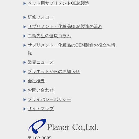
ペット用サプリメントOEM製造
研修フォロー
サプリメント・化粧品OEM製造の流れ
白鳥先生の健康コラム
サプリメント・化粧品のOEM製造お役立ち情
報
業界ニュース
プラネットからのお知らせ
会社概要
お問い合わせ
プライバシーポリシー
サイトマップ
〒102-0085