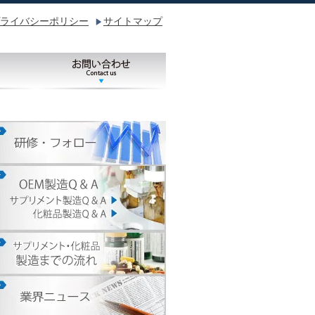
ライバシーポリシー
サイトマップ