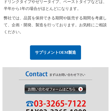
ドリンクタイプやゼリータイプ、ペーストタイプなどは、
半年から1年の場合がほとんどになります。
弊社では、品質を保持できる期間や販売する期間を考慮し
て、企画・開発、製造を行っております。お気軽にご相談
ください。
サプリメントOEM製造