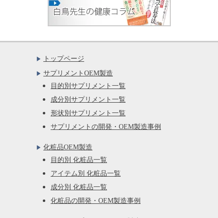
トップページ
サプリメントOEM製造
目的別サプリメント一覧
成分別サプリメント一覧
形状別サプリメント一覧
サプリメントの開発・OEM製造事例
化粧品OEM製造
目的別 化粧品一覧
アイテム別 化粧品一覧
成分別 化粧品一覧
化粧品の開発・OEM製造事例