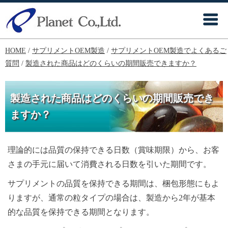
HOME
/
サプリメントOEM製造
/
サプリメントOEM製造でよくあるご
質問
/
製造された商品はどのくらいの期間販売できますか？
製造された商品はどのくらいの期間販売でき
ますか？
理論的には品質の保持できる日数（賞味期限）から、お客
さまの手元に届いて消費される日数を引いた期間です。
サプリメントの品質を保持できる期間は、梱包形態にもよ
りますが、通常の粒タイプの場合は、製造から2年が基本
的な品質を保持できる期間となります。